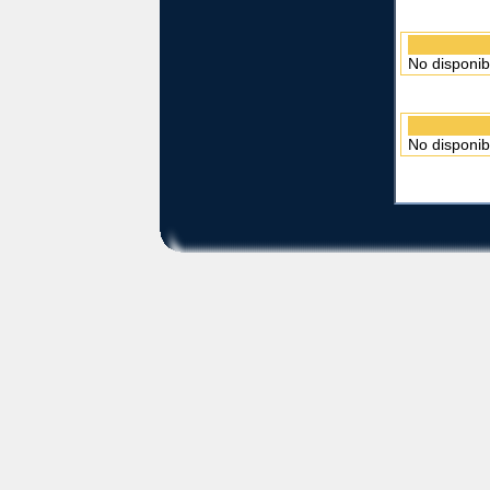
No disponib
No disponib