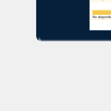
No disponib