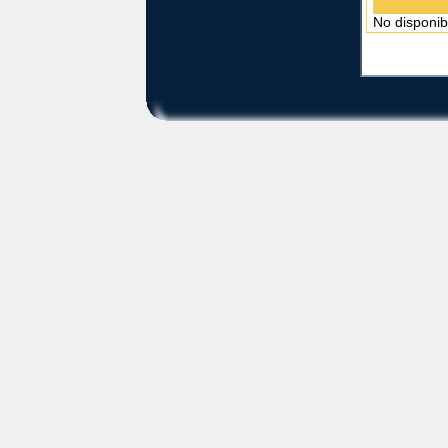
No disponib