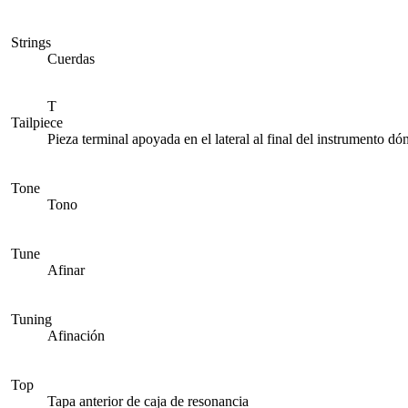
Strings
Cuerdas
T
Tailpiece
Pieza terminal apoyada en el lateral al final del instrumento d
Tone
Tono
Tune
Afinar
Tuning
Afinación
Top
Tapa anterior de caja de resonancia