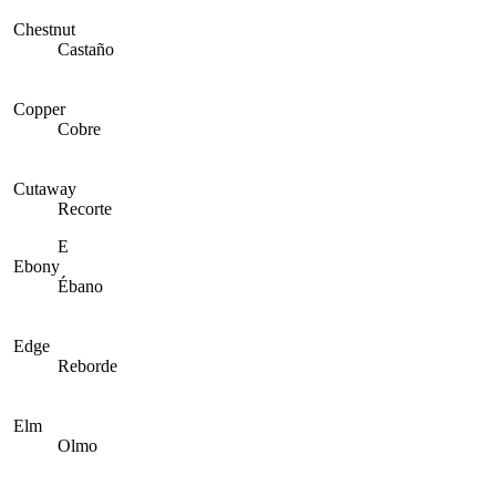
Chestnut
Castaño
Copper
Cobre
Cutaway
Recorte
E
Ebony
Ébano
Edge
Reborde
Elm
Olmo