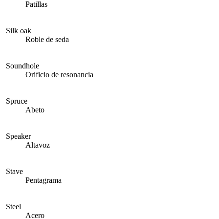
Patillas
Silk oak
Roble de seda
Soundhole
Orificio de resonancia
Spruce
Abeto
Speaker
Altavoz
Stave
Pentagrama
Steel
Acero