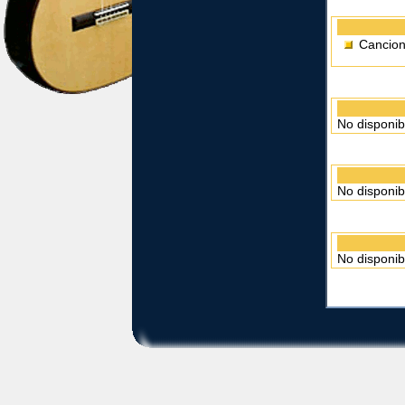
Cancion
No disponib
No disponib
No disponib