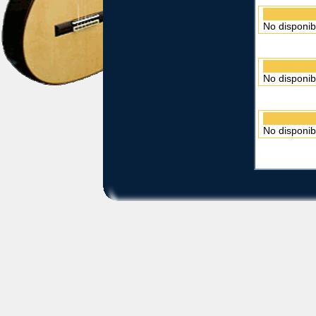
No disponib
No disponib
No disponib