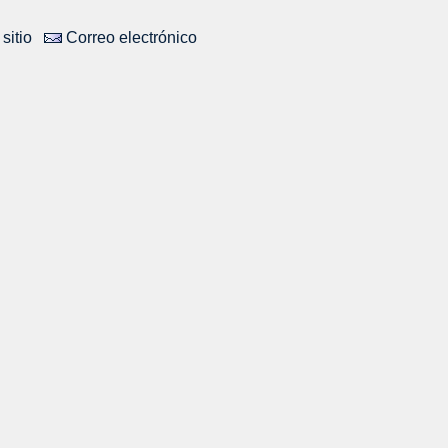
sitio
Correo electrónico