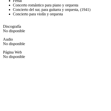
Ferial
Concerto romántico para piano y orquesta
Concierto del sur, para guitarra y orquesta, (1941)
Concierto para violín y orquesta
Discografía
No disponible
Audio
No disponible
Página Web
No disponible