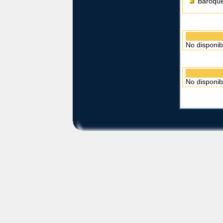
Baroque
No disponib
No disponib