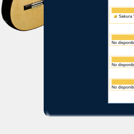
Sakura 
No disponib
No disponib
No disponib